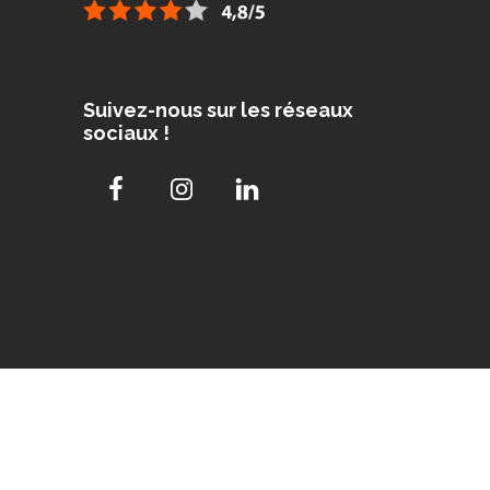
Suivez-nous sur les réseaux
sociaux !