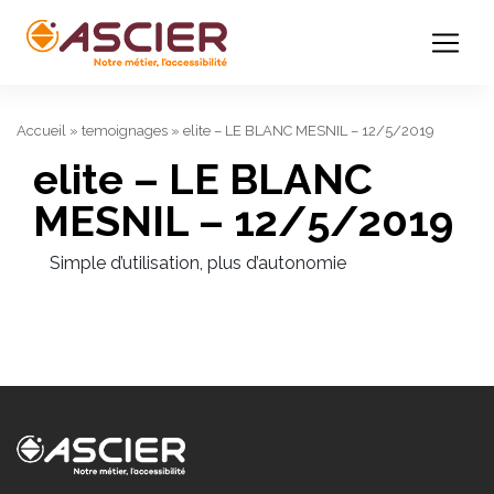
Accueil
»
temoignages
»
elite – LE BLANC MESNIL – 12/5/2019
elite – LE BLANC
MESNIL – 12/5/2019
Simple d’utilisation, plus d’autonomie