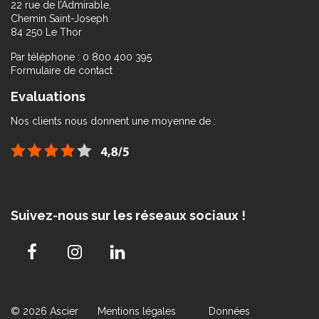
22 rue de l’Admirable,
Chemin Saint-Joseph
84 250 Le Thor
Par téléphone : 0 800 400 395
Formulaire de contact
Evaluations
Nos clients nous donnent une moyenne de :
Suivez-nous sur les réseaux sociaux !
© 2026 Ascier
Mentions légales
Données