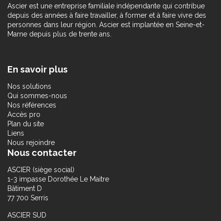
Ascier est une entreprise familiale indépendante qui contribue
depuis des années à faire travailler, à former et à faire vivre des
personnes dans leur région. Ascier est implantée en Seine-et-
Marne depuis plus de trente ans.
En savoir plus
Nos solutions
Qui sommes-nous
Nos références
Accès pro
Plan du site
Liens
Nous rejoindre
Nous contacter
ASCIER (siège social)
1-3 impasse Dorothée Le Maitre
Bâtiment D
77 700 Serris
ASCIER SUD