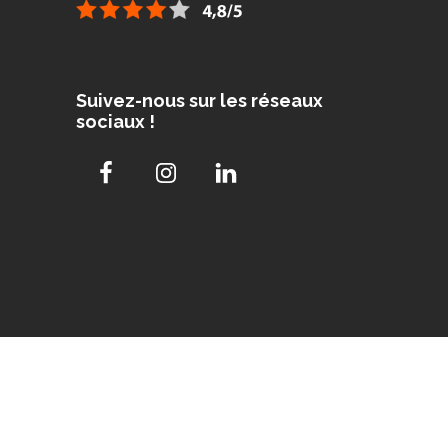
Suivez-nous sur les réseaux
sociaux !