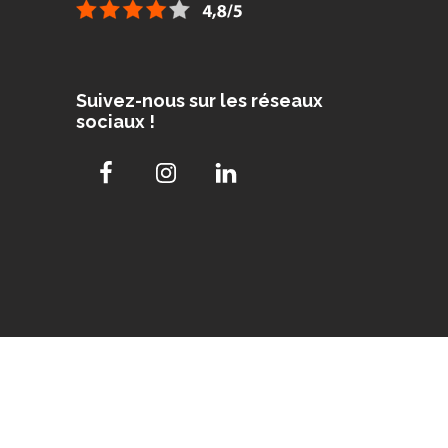
Suivez-nous sur les réseaux
sociaux !