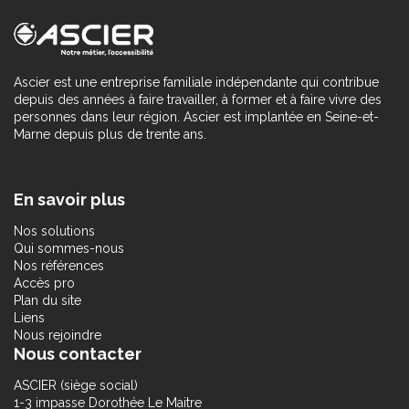
Ascier est une entreprise familiale indépendante qui contribue
depuis des années à faire travailler, à former et à faire vivre des
personnes dans leur région. Ascier est implantée en Seine-et-
Marne depuis plus de trente ans.
En savoir plus
Nos solutions
Qui sommes-nous
Nos références
Accès pro
Plan du site
Liens
Nous rejoindre
Nous contacter
ASCIER (siège social)
1-3 impasse Dorothée Le Maitre