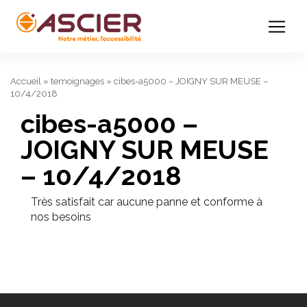
Accueil
»
temoignages
»
cibes-a5000 – JOIGNY SUR MEUSE –
10/4/2018
cibes-a5000 –
JOIGNY SUR MEUSE
– 10/4/2018
Très satisfait car aucune panne et conforme à
nos besoins