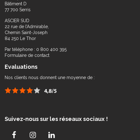
Bâtiment D
77 700 Serris
ASCIER SUD
22 rue de l’Admirable,
Chemin Saint-Joseph
84 250 Le Thor
Par téléphone : 0 800 400 395
Formulaire de contact
Evaluations
Nos clients nous donnent une moyenne de :
Suivez-nous sur les réseaux sociaux !