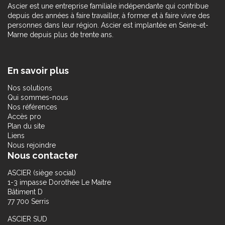
Ascier est une entreprise familiale indépendante qui contribue
depuis des années à faire travailler, à former et à faire vivre des
personnes dans leur région. Ascier est implantée en Seine-et-
Marne depuis plus de trente ans.
En savoir plus
Nos solutions
Qui sommes-nous
Nos références
Accès pro
Plan du site
Liens
Nous rejoindre
Nous contacter
ASCIER (siège social)
1-3 impasse Dorothée Le Maitre
Bâtiment D
77 700 Serris
ASCIER SUD