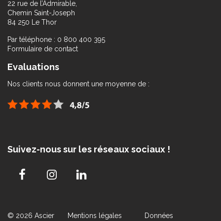
22 rue de l’Admirable,
Chemin Saint-Joseph
84 250 Le Thor
Par téléphone : 0 800 400 395
Formulaire de contact
Evaluations
Nos clients nous donnent une moyenne de :
Suivez-nous sur les réseaux sociaux !
© 2026 Ascier
Mentions légales
Données