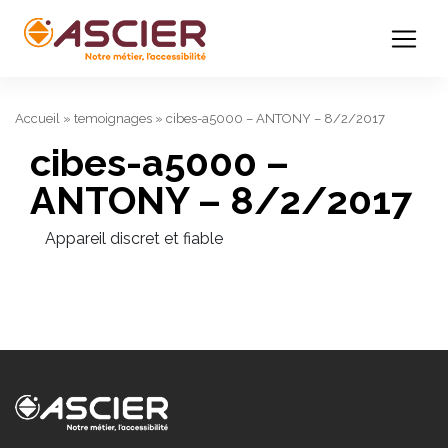
Accueil
»
temoignages
»
cibes-a5000 – ANTONY – 8/2/2017
cibes-a5000 –
ANTONY – 8/2/2017
Appareil discret et fiable