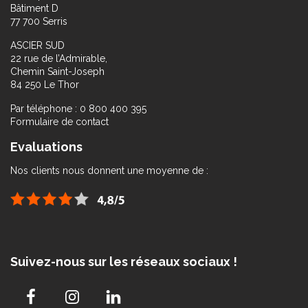
Bâtiment D
77 700 Serris
ASCIER SUD
22 rue de l’Admirable,
Chemin Saint-Joseph
84 250 Le Thor
Par téléphone : 0 800 400 395
Formulaire de contact
Evaluations
Nos clients nous donnent une moyenne de :
Suivez-nous sur les réseaux sociaux !