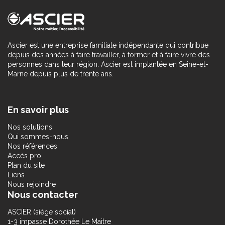
Ascier est une entreprise familiale indépendante qui contribue
depuis des années à faire travailler, à former et à faire vivre des
personnes dans leur région. Ascier est implantée en Seine-et-
Marne depuis plus de trente ans.
En savoir plus
Nos solutions
Qui sommes-nous
Nos références
Accès pro
Plan du site
Liens
Nous rejoindre
Nous contacter
ASCIER (siège social)
1-3 impasse Dorothée Le Maitre