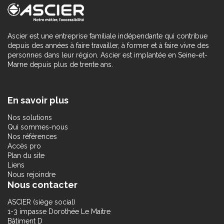
Ascier est une entreprise familiale indépendante qui contribue
depuis des années à faire travailler, à former et à faire vivre des
personnes dans leur région. Ascier est implantée en Seine-et-
Marne depuis plus de trente ans.
En savoir plus
Nos solutions
Qui sommes-nous
Nos références
Accès pro
Plan du site
Liens
Nous rejoindre
Nous contacter
ASCIER (siège social)
1-3 impasse Dorothée Le Maitre
Bâtiment D