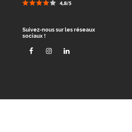
Suivez-nous sur les réseaux
sociaux !