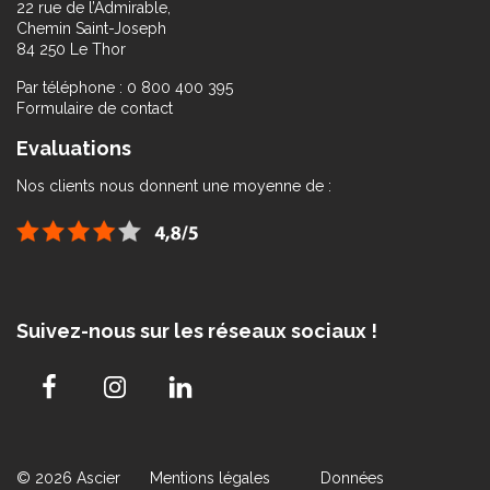
22 rue de l’Admirable,
Chemin Saint-Joseph
84 250 Le Thor
Par téléphone : 0 800 400 395
Formulaire de contact
Evaluations
Nos clients nous donnent une moyenne de :
Suivez-nous sur les réseaux sociaux !
© 2026 Ascier
Mentions légales
Données