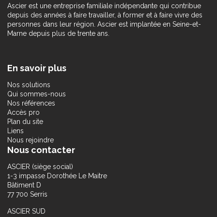
Ascier est une entreprise familiale indépendante qui contribue
depuis des années à faire travailler, à former et à faire vivre des
personnes dans leur région. Ascier est implantée en Seine-et-
Marne depuis plus de trente ans.
En savoir plus
Nos solutions
Qui sommes-nous
Nos références
Accès pro
Plan du site
Liens
Nous rejoindre
Nous contacter
ASCIER (siège social)
1-3 impasse Dorothée Le Maitre
Bâtiment D
77 700 Serris
ASCIER SUD