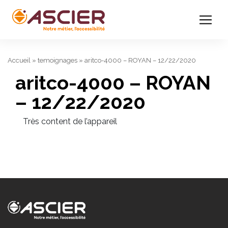
Accueil
»
temoignages
»
aritco-4000 – ROYAN – 12/22/2020
aritco-4000 – ROYAN
– 12/22/2020
Très content de l’appareil