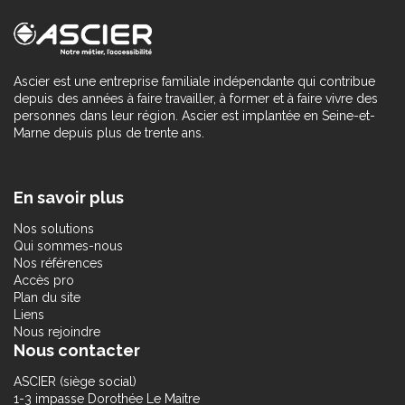
Ascier est une entreprise familiale indépendante qui contribue
depuis des années à faire travailler, à former et à faire vivre des
personnes dans leur région. Ascier est implantée en Seine-et-
Marne depuis plus de trente ans.
En savoir plus
Nos solutions
Qui sommes-nous
Nos références
Accès pro
Plan du site
Liens
Nous rejoindre
Nous contacter
ASCIER (siège social)
1-3 impasse Dorothée Le Maitre