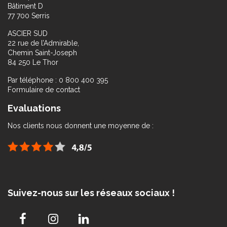
Bâtiment D
77 700 Serris
ASCIER SUD
22 rue de l’Admirable,
Chemin Saint-Joseph
84 250 Le Thor
Par téléphone : 0 800 400 395
Formulaire de contact
Evaluations
Nos clients nous donnent une moyenne de :
Suivez-nous sur les réseaux sociaux !