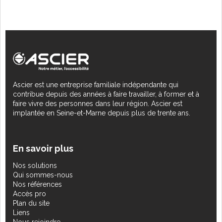
Ascier est une entreprise familiale indépendante qui
contribue depuis des années à faire travailler, à former et à
faire vivre des personnes dans leur région. Ascier est
implantée en Seine-et-Marne depuis plus de trente ans.
En savoir plus
Nos solutions
Qui sommes-nous
Nos références
Accès pro
Plan du site
Liens