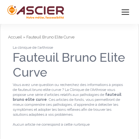
Accueil
»
Fauteuil Bruno Elite Curve
La clinique de l'arthrose
Fauteuil Bruno Elite
Curve
Vous avez une question ou recherchez des informations à propos
de fauteuil bruno elite curve ? La Clinique de l'Arthrose vous
propose une série d'articles relatifs aux pathologies de
fauteuil
bruno elite curve
. Ces articles de fonds, vous permettront de
mieux comprendre ces pathologies, d'apprendre à détecter les
symptômes et adopter les bons réflexes afin de trouver les
solutions adaptées à vos problèmes.
Aucun article ne correspond à cette rurbrique