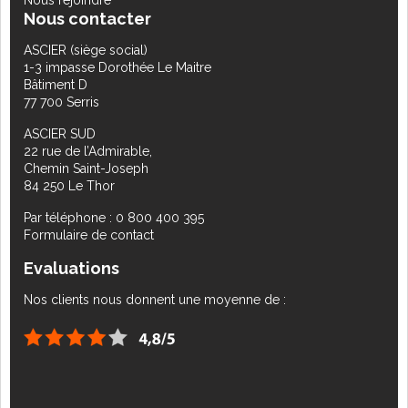
Nous rejoindre
Nous contacter
ASCIER (siège social)
1-3 impasse Dorothée Le Maitre
Bâtiment D
77 700 Serris
ASCIER SUD
22 rue de l’Admirable,
Chemin Saint-Joseph
84 250 Le Thor
Par téléphone : 0 800 400 395
Formulaire de contact
Evaluations
Nos clients nous donnent une moyenne de :