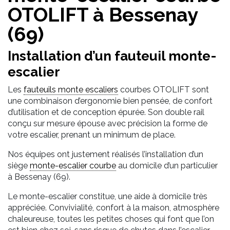
OTOLIFT à Bessenay
(69)
Installation d’un fauteuil monte-
escalier
Les
fauteuils monte escaliers
courbes OTOLIFT sont
une combinaison d’ergonomie bien pensée, de confort
d’utilisation et de conception épurée. Son double rail
conçu sur mesure épouse avec précision la forme de
votre escalier, prenant un minimum de place.
Nos équipes ont justement réalisés l’installation d’un
siège
monte-escalier courbe
au domicile d’un particulier
à Bessenay (69).
Le monte-escalier constitue, une aide à domicile très
appréciée. Convivialité, confort à la maison, atmosphère
chaleureuse, toutes les petites choses qui font que l’on