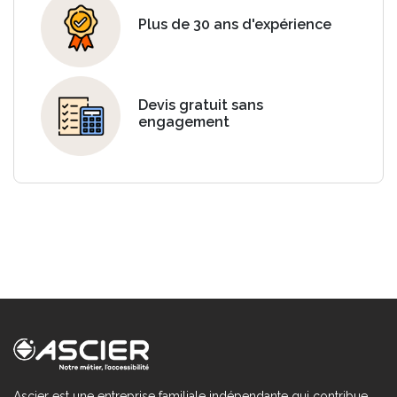
Plus de 30 ans d'expérience
Devis gratuit sans
engagement
Ascier est une entreprise familiale indépendante qui contribue