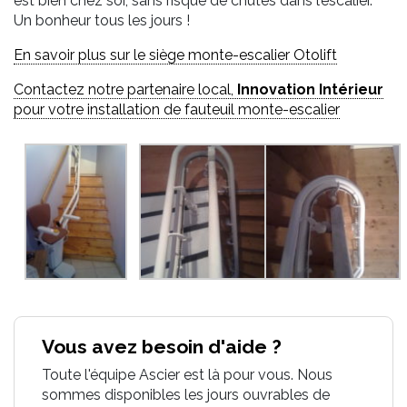
est bien chez soi, sans risque de chutes dans l’escalier.
Un bonheur tous les jours !
En savoir plus sur le siège monte-escalier Otolift
Contactez notre partenaire local,
Innovation Intérieur
pour votre installation de fauteuil monte-escalier
Vous avez besoin d'aide ?
Toute l'équipe Ascier est là pour vous. Nous
sommes disponibles les jours ouvrables de