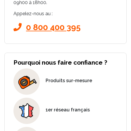
09h00 à 18h00.
Appelez-nous au :
0 800 400 395
Pourquoi nous faire confiance ?
Produits sur-mesure
1er réseau français