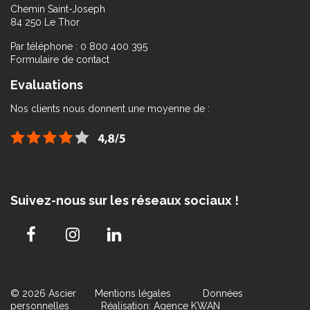
Chemin Saint-Joseph
84 250 Le Thor
Par téléphone : 0 800 400 395
Formulaire de contact
Evaluations
Nos clients nous donnent une moyenne de :
Suivez-nous sur les réseaux sociaux !
© 2026 Ascier
Mentions légales
Données
personnelles
Réalisation: Agence KWAN