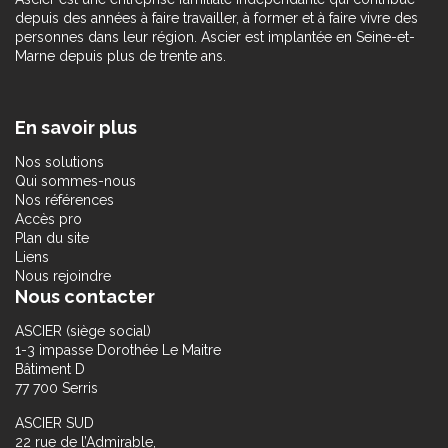
depuis des années à faire travailler, à former et à faire vivre des
personnes dans leur région. Ascier est implantée en Seine-et-
Marne depuis plus de trente ans.
En savoir plus
Nos solutions
Qui sommes-nous
Nos références
Accès pro
Plan du site
Liens
Nous rejoindre
Nous contacter
ASCIER (siège social)
1-3 impasse Dorothée Le Maitre
Bâtiment D
77 700 Serris
ASCIER SUD
22 rue de l’Admirable,