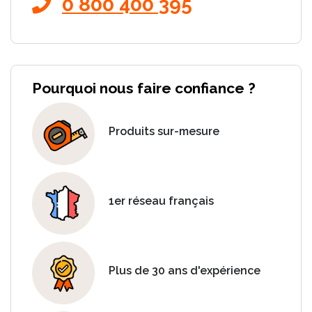
0 800 400 395
Pourquoi nous faire confiance ?
Produits sur-mesure
1er réseau français
Plus de 30 ans d'expérience