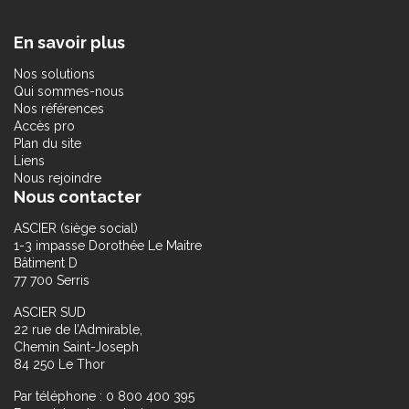
En savoir plus
Nos solutions
Qui sommes-nous
Nos références
Accès pro
Plan du site
Liens
Nous rejoindre
Nous contacter
ASCIER (siège social)
1-3 impasse Dorothée Le Maitre
Bâtiment D
77 700 Serris
ASCIER SUD
22 rue de l’Admirable,
Chemin Saint-Joseph
84 250 Le Thor
Par téléphone : 0 800 400 395