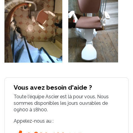
Vous avez besoin d'aide ?
Toute l'équipe Ascier est là pour vous. Nous
sommes disponibles les jours ouvrables de
09h00 à 18h00.
Appelez-nous au :