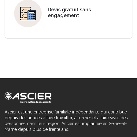
Devis gratuit sans
engagement
Ascier est une entreprise familiale indépendante qui contribue
depuis des années à faire travailler, à former et à faire vivre des
personnes dans leur région. Ascier est implantée en Seine-et-
Marne depuis plus de trente ans.