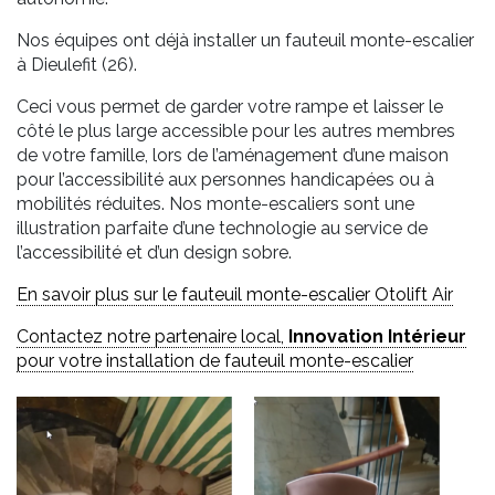
Nos équipes ont déjà installer un fauteuil monte-escalier
à Dieulefit (26).
Ceci vous permet de garder votre rampe et laisser le
côté le plus large accessible pour les autres membres
de votre famille, lors de l’aménagement d’une maison
pour l’accessibilité aux personnes handicapées ou à
mobilités réduites. Nos monte-escaliers sont une
illustration parfaite d’une technologie au service de
l’accessibilité et d’un design sobre.
En savoir plus sur le fauteuil monte-escalier Otolift Air
Contactez notre partenaire local,
Innovation Intérieur
pour votre installation de fauteuil monte-escalier