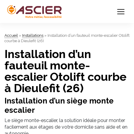
Accueil
»
Installations
»
Installation d’un fauteuil monte-escalier Otolift
courbe à Dieulefit (26)
Installation d’un
fauteuil monte-
escalier Otolift courbe
à Dieulefit (26)
Installation d’un siège monte
escalier
Le siège monte-escalier, la solution idéale pour monter
facilement aux étages de votre domicile sans aide et en
autonomie.