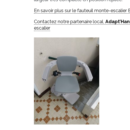
En savoir plus sur le fauteuil monte-escalier 
Contactez notre partenaire local,
Adapt’Ha
escalier