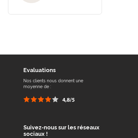
Evaluations
Nos clients nous donnent une
moyenne de :
Suivez-nous sur les réseaux
sociaux !