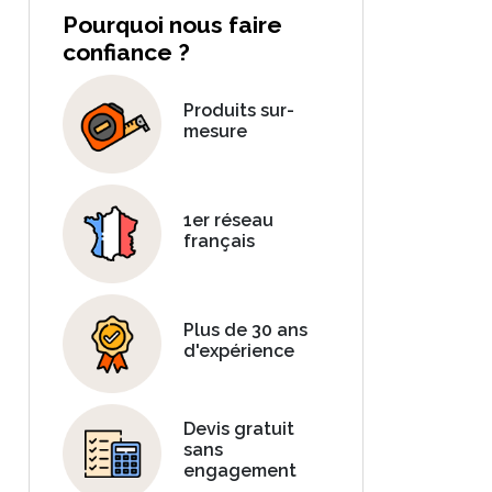
Pourquoi nous faire
confiance ?
Produits sur-
mesure
1er réseau
français
Plus de 30 ans
d'expérience
Devis gratuit
sans
engagement