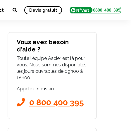
ct
Devis gratuit
Vous avez besoin
d'aide ?
Toute l'équipe Ascier est là pour
vous. Nous sommes disponibles
les jours ouvrables de 09h00 à
18h00.
Appelez-nous au :
0 800 400 395