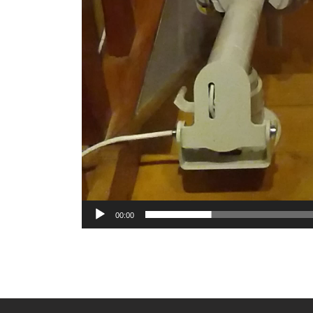
00:00