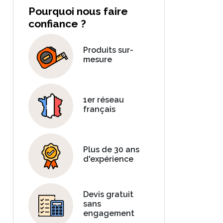
Pourquoi nous faire
confiance ?
Produits sur-
mesure
1er réseau
français
Plus de 30 ans
d'expérience
Devis gratuit
sans
engagement