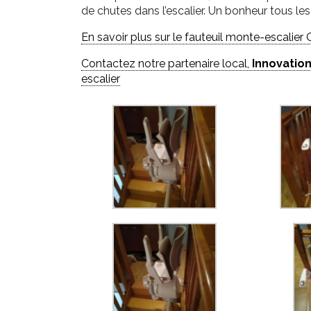
de chutes dans l’escalier. Un bonheur tous les 
En savoir plus sur le fauteuil monte-escalier O
Contactez notre partenaire local,
Innovation
escalier