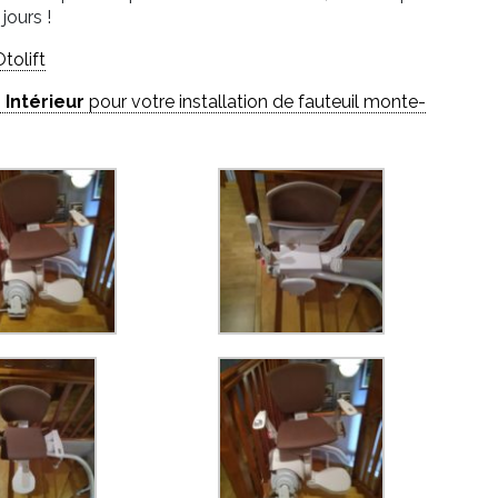
jours !
tolift
 Intérieur
pour votre installation de fauteuil monte-