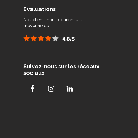
Evaluations
Nos clients nous donnent une
moyenne de :
Suivez-nous sur les réseaux
sociaux !