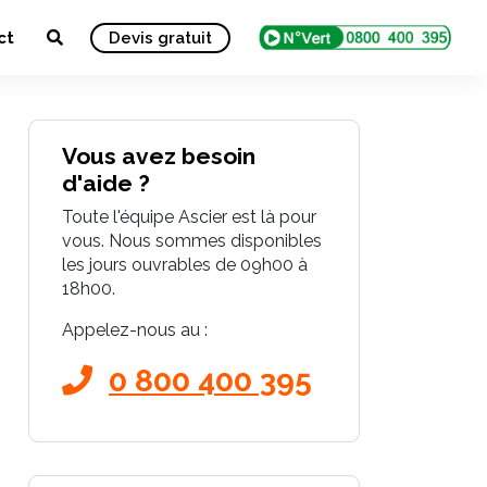
ct
Devis gratuit
Vous avez besoin
d'aide ?
Toute l'équipe Ascier est là pour
vous. Nous sommes disponibles
les jours ouvrables de 09h00 à
18h00.
Appelez-nous au :
0 800 400 395