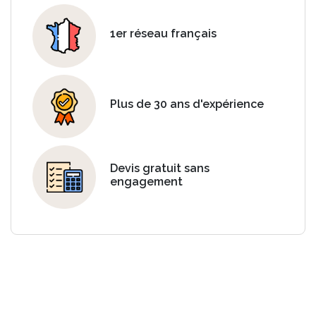
1er réseau français
Plus de 30 ans d'expérience
Devis gratuit sans
engagement