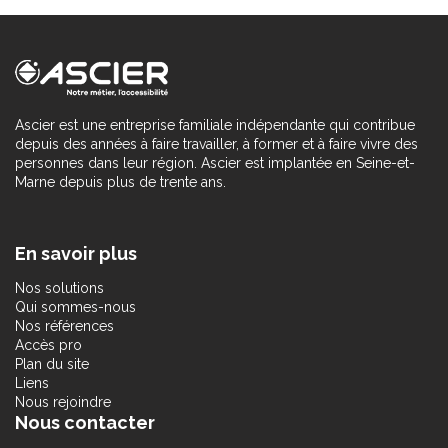
Ascier est une entreprise familiale indépendante qui contribue
depuis des années à faire travailler, à former et à faire vivre des
personnes dans leur région. Ascier est implantée en Seine-et-
Marne depuis plus de trente ans.
En savoir plus
Nos solutions
Qui sommes-nous
Nos références
Accès pro
Plan du site
Liens
Nous rejoindre
Nous contacter