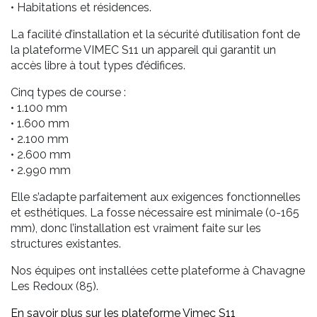
• Habitations et résidences.
La facilité d’installation et la sécurité d’utilisation font de
la plateforme VIMEC S11 un appareil qui garantit un
accès libre
à tout types d’édifices.
Cinq types de course :
• 1.100 mm
• 1.600 mm
• 2.100 mm
• 2.600 mm
• 2.990 mm
Elle s’adapte parfaitement aux exigences fonctionnelles
et esthétiques. La fosse nécessaire est minimale (0-165
mm), donc l’installation est vraiment faite sur les
structures existantes.
Nos équipes ont installées cette plateforme à Chavagne
Les Redoux (85).
En savoir plus sur les plateforme Vimec S11