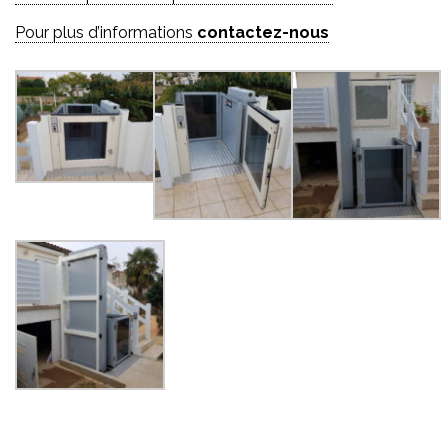
Pour plus d’informations
contactez-nous