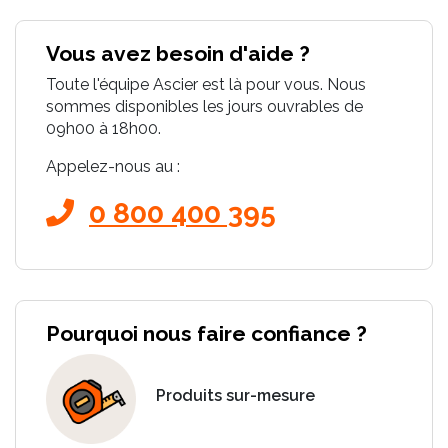
Vous avez besoin d'aide ?
Toute l'équipe Ascier est là pour vous. Nous
sommes disponibles les jours ouvrables de
09h00 à 18h00.
Appelez-nous au :
0 800 400 395
Pourquoi nous faire confiance ?
Produits sur-mesure