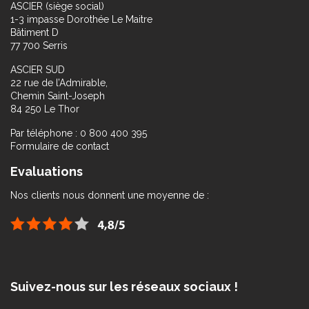
ASCIER (siège social)
1-3 impasse Dorothée Le Maitre
Bâtiment D
77 700 Serris
ASCIER SUD
22 rue de l’Admirable,
Chemin Saint-Joseph
84 250 Le Thor
Par téléphone : 0 800 400 395
Formulaire de contact
Evaluations
Nos clients nous donnent une moyenne de :
Suivez-nous sur les réseaux sociaux !