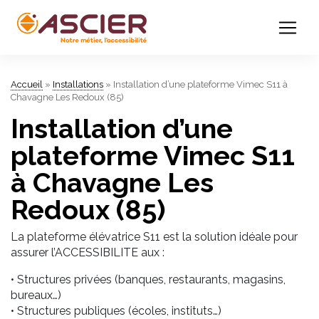
Accueil
»
Installations
»
Installation d’une plateforme Vimec S11 à
Chavagne Les Redoux (85)
Installation d’une
plateforme Vimec S11
à Chavagne Les
Redoux (85)
La plateforme élévatrice S11 est la solution idéale pour
assurer l’ACCESSIBILITE aux :
• Structures privées
(banques, restaurants, magasins,
bureaux…)
• Structures publiques
(écoles, instituts…)