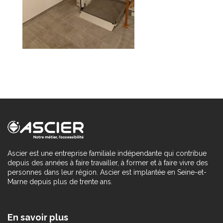
Ascier est une entreprise familiale indépendante qui contribue
depuis des années à faire travailler, à former et à faire vivre des
personnes dans leur région. Ascier est implantée en Seine-et-
Marne depuis plus de trente ans.
En savoir plus