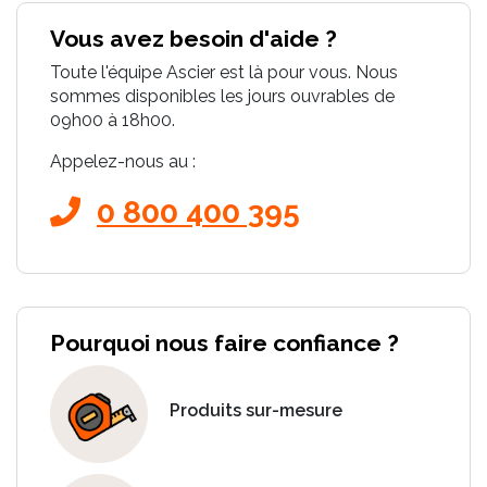
Vous avez besoin d'aide ?
Toute l'équipe Ascier est là pour vous. Nous
sommes disponibles les jours ouvrables de
09h00 à 18h00.
Appelez-nous au :
0 800 400 395
Pourquoi nous faire confiance ?
Produits sur-mesure