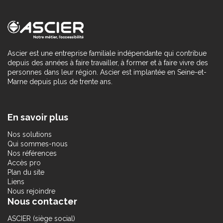
Ascier est une entreprise familiale indépendante qui contribue
depuis des années à faire travailler, à former et à faire vivre des
personnes dans leur région. Ascier est implantée en Seine-et-
Marne depuis plus de trente ans.
En savoir plus
Nos solutions
Qui sommes-nous
Nos références
Accès pro
Plan du site
Liens
Nous rejoindre
Nous contacter
ASCIER (siège social)