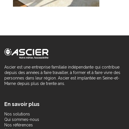
Ascier est une entreprise familiale indépendante qui contribue
depuis des années à faire travailler, à former et à faire vivre des
personnes dans leur région. Ascier est implantée en Seine-et-
Marne depuis plus de trente ans.
En savoir plus
Nos solutions
Qui sommes-nous
Nos références