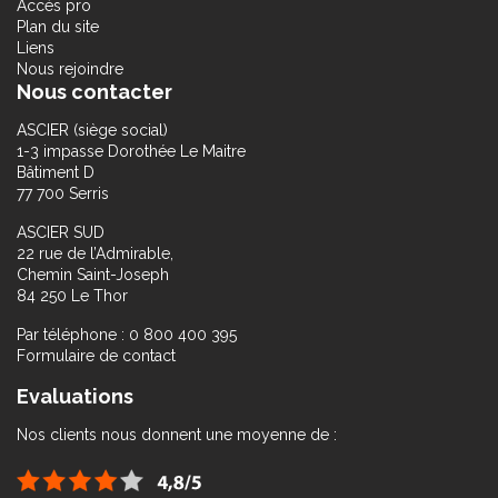
Accès pro
Plan du site
Liens
Nous rejoindre
Nous contacter
ASCIER (siège social)
1-3 impasse Dorothée Le Maitre
Bâtiment D
77 700 Serris
ASCIER SUD
22 rue de l’Admirable,
Chemin Saint-Joseph
84 250 Le Thor
Par téléphone : 0 800 400 395
Formulaire de contact
Evaluations
Nos clients nous donnent une moyenne de :