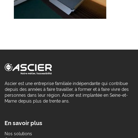
Ascier est une entreprise familiale indépendante qui contribue
depuis des années à faire travailler, à former et à faire vivre des
personnes dans leur région. Ascier est implantée en Seine-et-
Marne depuis plus de trente ans.
En savoir plus
Nos solutions