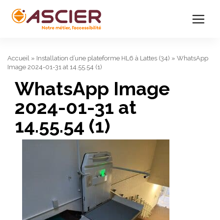
Accueil
»
Installation d’une plateforme HL6 à Lattes (34)
»
WhatsApp
Image 2024-01-31 at 14.55.54 (1)
WhatsApp Image
2024-01-31 at
14.55.54 (1)