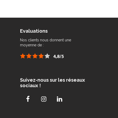
Evaluations
Nos clients nous donnent une
moyenne de :
Suivez-nous sur les réseaux
sociaux !