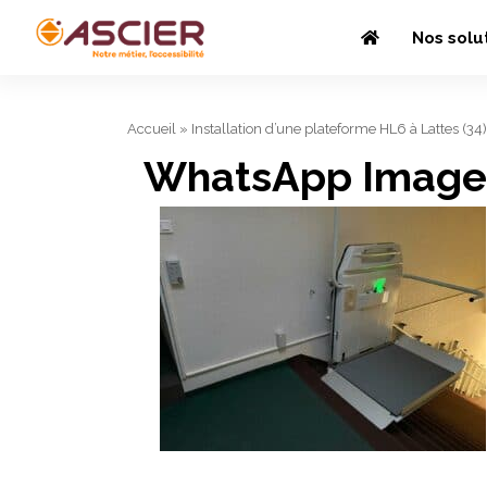
Nos solu
Accueil
»
Installation d’une plateforme HL6 à Lattes (34)
WhatsApp Image 2