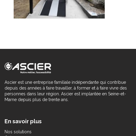
Ascier est une entreprise familiale indépendante qui contribue
depuis des années à faire travailler, à former et à faire vivre des
personnes dans leur région. Ascier est implantée en Seine-et-
Marne depuis plus de trente ans.
En savoir plus
Nos solutions