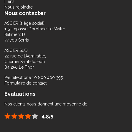
Liens
Nous rejoindre
Nous contacter
ASCIER (siège social)
1-3 impasse Dorothée Le Maitre
Bâtiment D
77 700 Serris
ASCIER SUD
22 rue de l’Admirable,
Chemin Saint-Joseph
84 250 Le Thor
Par téléphone : 0 800 400 395
Formulaire de contact
Evaluations
Nos clients nous donnent une moyenne de :