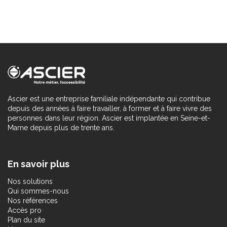
Ascier est une entreprise familiale indépendante qui contribue
depuis des années à faire travailler, à former et à faire vivre des
personnes dans leur région. Ascier est implantée en Seine-et-
Marne depuis plus de trente ans.
En savoir plus
Nos solutions
Qui sommes-nous
Nos références
Accès pro
Plan du site