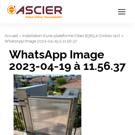
Accueil
»
Installation d’une plateforme Cibes B385 à Ondres (40)
»
WhatsApp Image 2023-04-19 à 11.56.37
WhatsApp Image
2023-04-19 à 11.56.37