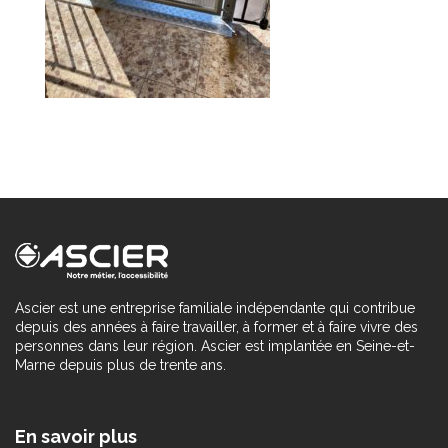
Ascier est une entreprise familiale indépendante qui contribue
depuis des années à faire travailler, à former et à faire vivre des
personnes dans leur région. Ascier est implantée en Seine-et-
Marne depuis plus de trente ans.
En savoir plus