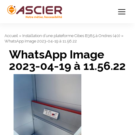
Accueil
»
Installation d’une plateforme Cibes B385 à Ondres (40)
»
WhatsApp Image 2023-04-19 à 11.56.22
WhatsApp Image
2023-04-19 à 11.56.22