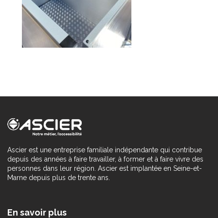
Ascier est une entreprise familiale indépendante qui contribue
depuis des années à faire travailler, à former et à faire vivre des
personnes dans leur région. Ascier est implantée en Seine-et-
Marne depuis plus de trente ans.
En savoir plus