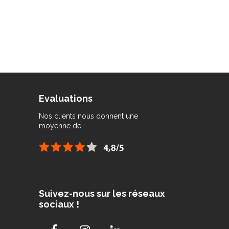
Evaluations
Nos clients nous donnent une
moyenne de :
Suivez-nous sur les réseaux
sociaux !