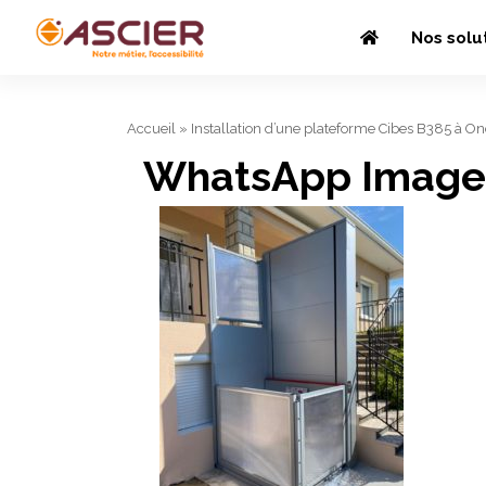
Nos solu
Accueil
»
Installation d’une plateforme Cibes B385 à On
WhatsApp Image 2