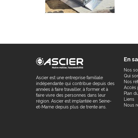
En sa
Nos so
Qui s
Ascier est une entreprise familiale
Nos ré
indépendante qui contribue depuis des
Accès 
années à faire travailler, à former et à
Plan du
faire vivre des personnes dans leur
Liens
région. Ascier est implantée en Seine-
Nous r
et-Marne depuis plus de trente ans.