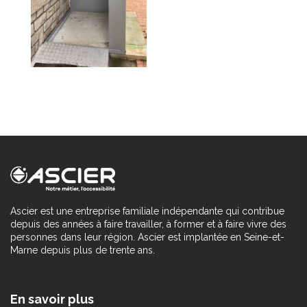
Ascier est une entreprise familiale indépendante qui contribue
depuis des années à faire travailler, à former et à faire vivre des
personnes dans leur région. Ascier est implantée en Seine-et-
Marne depuis plus de trente ans.
En savoir plus