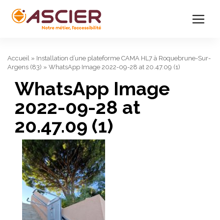
Accueil
»
Installation d’une plateforme CAMA HL7 à Roquebrune-Sur-
Argens (83)
»
WhatsApp Image 2022-09-28 at 20.47.09 (1)
WhatsApp Image
2022-09-28 at
20.47.09 (1)