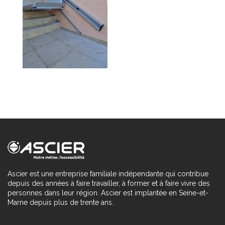
Ascier est une entreprise familiale indépendante qui contribue
depuis des années à faire travailler, à former et à faire vivre des
personnes dans leur région. Ascier est implantée en Seine-et-
Marne depuis plus de trente ans.