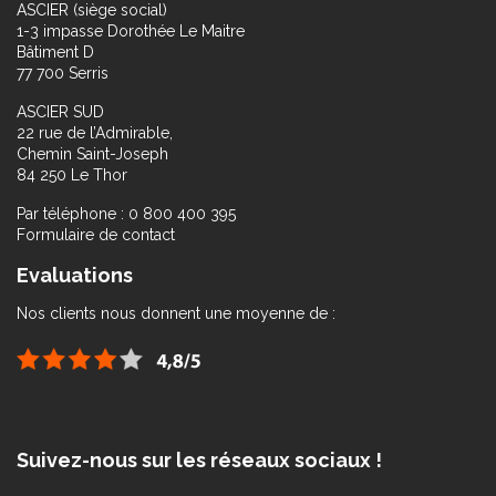
ASCIER (siège social)
1-3 impasse Dorothée Le Maitre
Bâtiment D
77 700 Serris
ASCIER SUD
22 rue de l’Admirable,
Chemin Saint-Joseph
84 250 Le Thor
Par téléphone : 0 800 400 395
Formulaire de contact
Evaluations
Nos clients nous donnent une moyenne de :
Suivez-nous sur les réseaux sociaux !