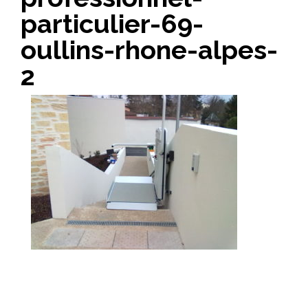
particulier-69-
oullins-rhone-alpes-
2