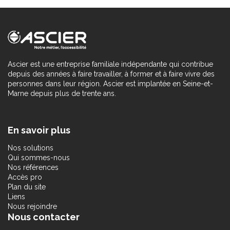
Ascier est une entreprise familiale indépendante qui contribue
depuis des années à faire travailler, à former et à faire vivre des
personnes dans leur région. Ascier est implantée en Seine-et-
Marne depuis plus de trente ans.
En savoir plus
Nos solutions
Qui sommes-nous
Nos références
Accès pro
Plan du site
Liens
Nous rejoindre
Nous contacter