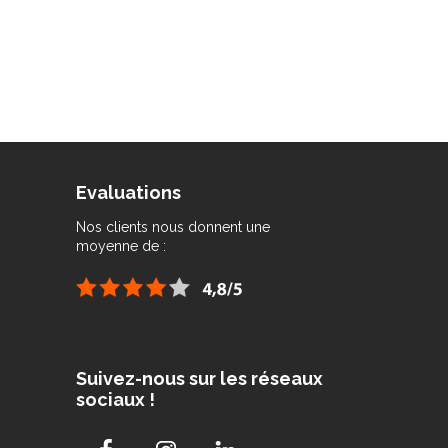
Evaluations
Nos clients nous donnent une
moyenne de :
Suivez-nous sur les réseaux
sociaux !