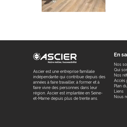
En sa
Nos so
Qui s
Ascier est une entreprise familiale
Nos ré
indépendante qui contribue depuis des
Accès 
années à faire travailler, à former et à
Plan du
faire vivre des personnes dans leur
Liens
région. Ascier est implantée en Seine-
Nous r
et-Marne depuis plus de trente ans.