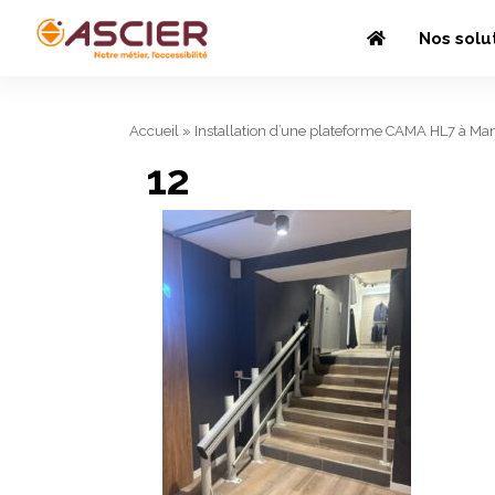
Nos solu
Accueil
»
Installation d’une plateforme CAMA HL7 à Ma
12