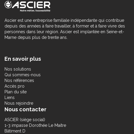
Ascier est une entreprise familiale indépendante qui contribue
depuis des années à faire travailler, à former et à faire vivre des
personnes dans leur région. Ascier est implantée en Seine-et-
Marne depuis plus de trente ans.
En savoir plus
Nos solutions
Qui sommes-nous
Nos références
Accès pro
Plan du site
Liens
Nous rejoindre
Nous contacter
ASCIER (siège social)
1-3 impasse Dorothée Le Maitre
Bâtiment D