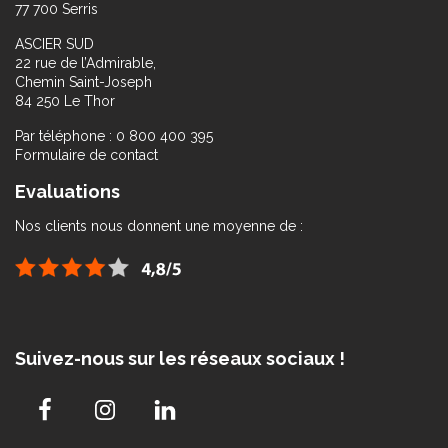
77 700 Serris
ASCIER SUD
22 rue de l’Admirable,
Chemin Saint-Joseph
84 250 Le Thor
Par téléphone : 0 800 400 395
Formulaire de contact
Evaluations
Nos clients nous donnent une moyenne de :
Suivez-nous sur les réseaux sociaux !