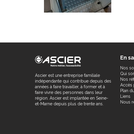
En sa
Nos so
Qui s
Ascier est une entreprise familiale
Nos ré
indépendante qui contribue depuis des
Accès 
années à faire travailler, à former et à
Plan du
faire vivre des personnes dans leur
Liens
région. Ascier est implantée en Seine-
Nous r
et-Marne depuis plus de trente ans.