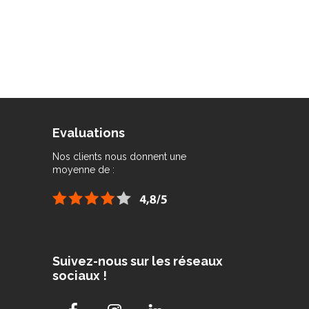
Evaluations
Nos clients nous donnent une
moyenne de :
Suivez-nous sur les réseaux
sociaux !