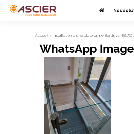
Nos solu
Accueil
»
Installation d’une plateforme Barduva RB150 
WhatsApp Image 