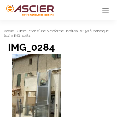
Accueil
»
Installation d’une plateforme Barduva RB150 à Manosque
(04)
»
IMG_0284
IMG_0284