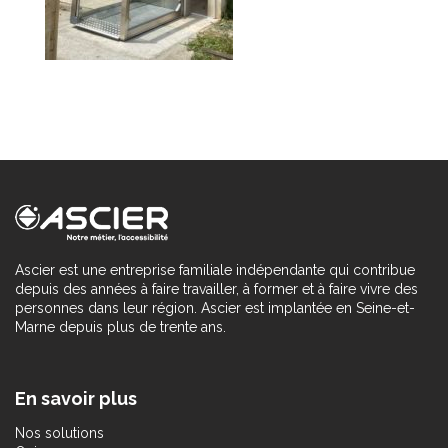
Ascier est une entreprise familiale indépendante qui contribue
depuis des années à faire travailler, à former et à faire vivre des
personnes dans leur région. Ascier est implantée en Seine-et-
Marne depuis plus de trente ans.
En savoir plus
Nos solutions