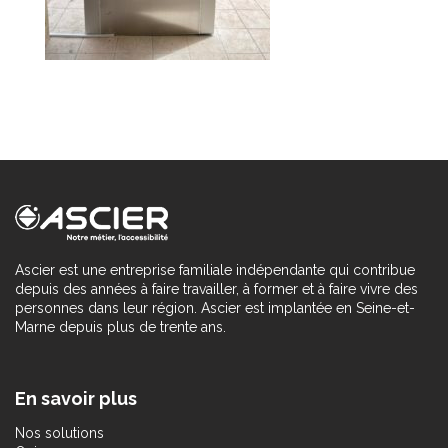
Ascier est une entreprise familiale indépendante qui contribue
depuis des années à faire travailler, à former et à faire vivre des
personnes dans leur région. Ascier est implantée en Seine-et-
Marne depuis plus de trente ans.
En savoir plus
Nos solutions