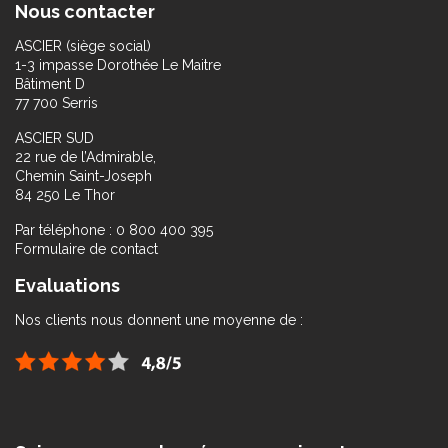
Nous contacter
ASCIER (siège social)
1-3 impasse Dorothée Le Maitre
Bâtiment D
77 700 Serris
ASCIER SUD
22 rue de l’Admirable,
Chemin Saint-Joseph
84 250 Le Thor
Par téléphone : 0 800 400 395
Formulaire de contact
Evaluations
Nos clients nous donnent une moyenne de :