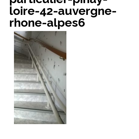
loire-42-auvergne-
rhone-alpes6