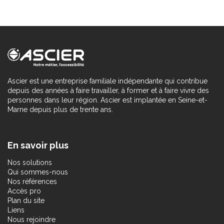
Ascier est une entreprise familiale indépendante qui contribue
depuis des années à faire travailler, à former et à faire vivre des
personnes dans leur région. Ascier est implantée en Seine-et-
Marne depuis plus de trente ans.
En savoir plus
Nos solutions
Qui sommes-nous
Nos références
Accès pro
Plan du site
Liens
Nous rejoindre