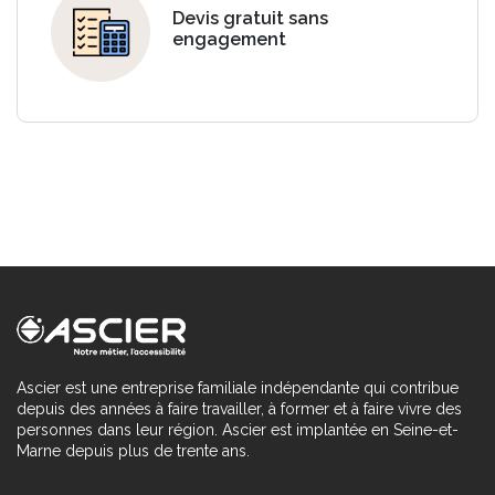
Devis gratuit sans
engagement
Ascier est une entreprise familiale indépendante qui contribue
depuis des années à faire travailler, à former et à faire vivre des
personnes dans leur région. Ascier est implantée en Seine-et-
Marne depuis plus de trente ans.