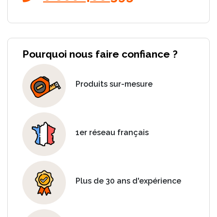
Pourquoi nous faire confiance ?
Produits sur-mesure
1er réseau français
Plus de 30 ans d'expérience