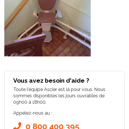
Vous avez besoin d'aide ?
Toute l'équipe Ascier est là pour vous. Nous
sommes disponibles les jours ouvrables de
09h00 à 18h00.
Appelez-nous au :
0 800 400 395