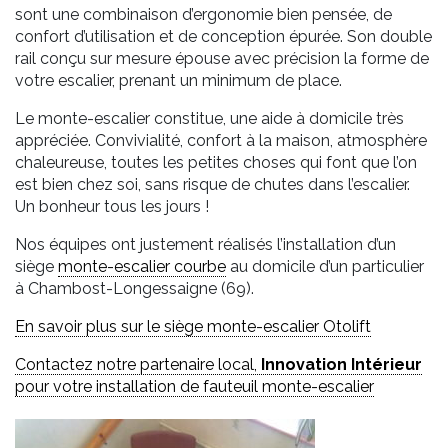
sont une combinaison d’ergonomie bien pensée, de
confort d’utilisation et de conception épurée. Son double
rail conçu sur mesure épouse avec précision la forme de
votre escalier, prenant un minimum de place.
Le monte-escalier constitue, une aide à domicile très
appréciée. Convivialité, confort à la maison, atmosphère
chaleureuse, toutes les petites choses qui font que l’on
est bien chez soi, sans risque de chutes dans l’escalier.
Un bonheur tous les jours !
Nos équipes ont justement réalisés l’installation d’un
siège
monte-escalier courbe
au domicile d’un particulier
à Chambost-Longessaigne (69).
En savoir plus sur le siège monte-escalier Otolift
Contactez notre partenaire local,
Innovation Intérieur
pour votre installation de fauteuil monte-escalier