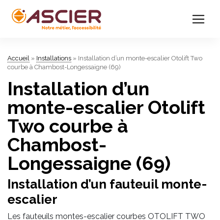
Accueil
»
Installations
»
Installation d’un monte-escalier Otolift Two
courbe à Chambost-Longessaigne (69)
Installation d’un
monte-escalier Otolift
Two courbe à
Chambost-
Longessaigne (69)
Installation d’un fauteuil monte-
escalier
Les fauteuils montes-escalier courbes OTOLIFT TWO