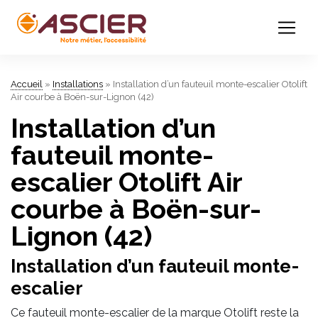
Accueil
»
Installations
»
Installation d’un fauteuil monte-escalier Otolift
Air courbe à Boën-sur-Lignon (42)
Installation d’un
fauteuil monte-
escalier Otolift Air
courbe à Boën-sur-
Lignon (42)
Installation d’un fauteuil monte-
escalier
Ce fauteuil monte-escalier de la marque Otolift reste la