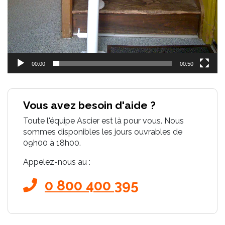
00:00
00:50
Vous avez besoin d'aide ?
Toute l'équipe Ascier est là pour vous. Nous
sommes disponibles les jours ouvrables de
09h00 à 18h00.
Appelez-nous au :
0 800 400 395