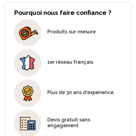
Pourquoi nous faire confiance ?
Produits sur-mesure
1er réseau français
Plus de 30 ans d'expérience
Devis gratuit sans
engagement