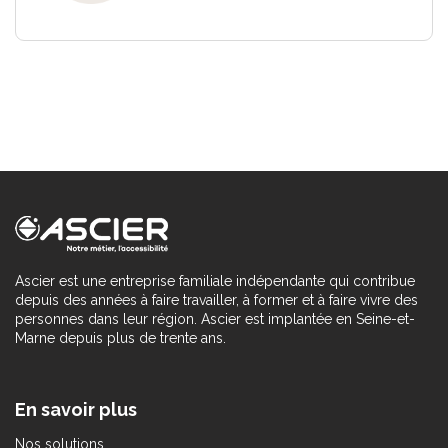
Ascier est une entreprise familiale indépendante qui contribue
depuis des années à faire travailler, à former et à faire vivre des
personnes dans leur région. Ascier est implantée en Seine-et-
Marne depuis plus de trente ans.
En savoir plus
Nos solutions