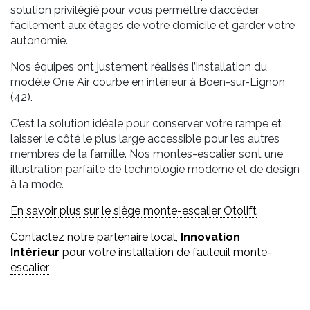
solution privilégié pour vous permettre d’accéder
facilement aux étages de votre domicile et garder votre
autonomie.
Nos équipes ont justement réalisés l’installation du
modèle One Air courbe en intérieur à Boën-sur-Lignon
(42).
C’est la solution idéale pour conserver votre rampe et
laisser le côté le plus large accessible pour les autres
membres de la famille. Nos montes-escalier sont une
illustration parfaite de technologie moderne et de design
à la mode.
En savoir plus sur le siège monte-escalier Otolift
Contactez notre partenaire local,
Innovation
Intérieur
pour votre installation de fauteuil monte-
escalier