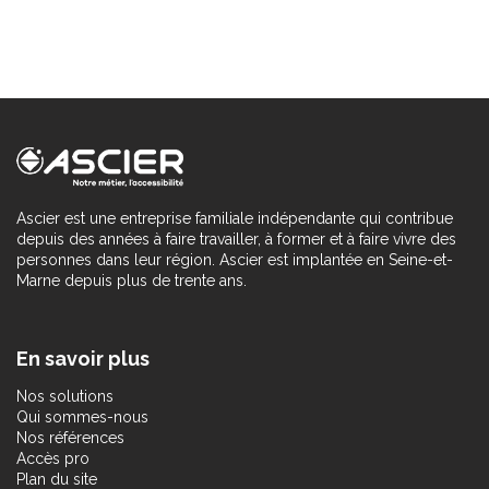
Ascier est une entreprise familiale indépendante qui contribue
depuis des années à faire travailler, à former et à faire vivre des
personnes dans leur région. Ascier est implantée en Seine-et-
Marne depuis plus de trente ans.
En savoir plus
Nos solutions
Qui sommes-nous
Nos références
Accès pro
Plan du site