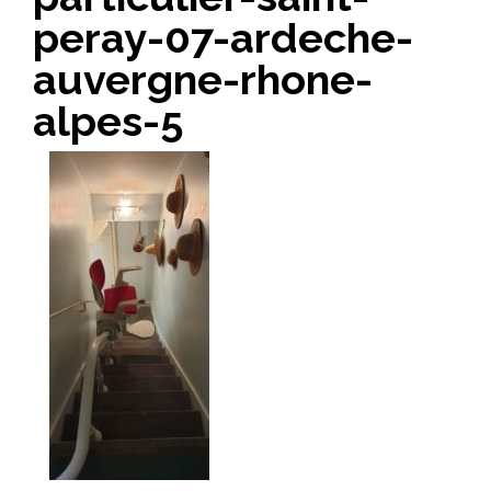
peray-07-ardeche-
auvergne-rhone-
alpes-5