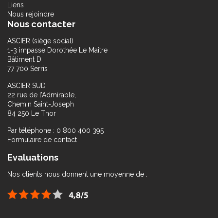
Liens
Nous rejoindre
Nous contacter
ASCIER (siège social)
1-3 impasse Dorothée Le Maitre
Bâtiment D
77 700 Serris
ASCIER SUD
22 rue de l’Admirable,
Chemin Saint-Joseph
84 250 Le Thor
Par téléphone : 0 800 400 395
Formulaire de contact
Evaluations
Nos clients nous donnent une moyenne de :