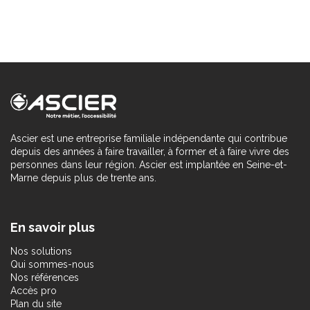
Ascier est une entreprise familiale indépendante qui contribue
depuis des années à faire travailler, à former et à faire vivre des
personnes dans leur région. Ascier est implantée en Seine-et-
Marne depuis plus de trente ans.
En savoir plus
Nos solutions
Qui sommes-nous
Nos références
Accès pro
Plan du site