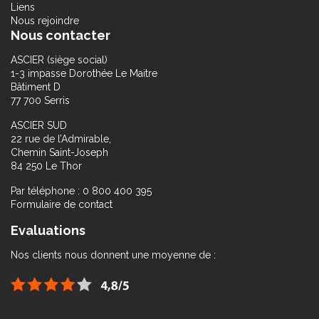
Liens
Nous rejoindre
Nous contacter
ASCIER (siège social)
1-3 impasse Dorothée Le Maitre
Bâtiment D
77 700 Serris
ASCIER SUD
22 rue de l’Admirable,
Chemin Saint-Joseph
84 250 Le Thor
Par téléphone : 0 800 400 395
Formulaire de contact
Evaluations
Nos clients nous donnent une moyenne de :