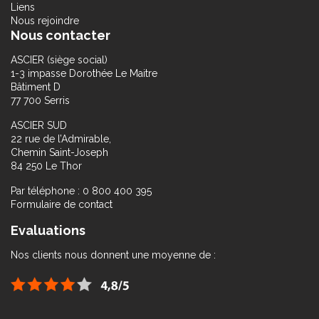
Liens
Nous rejoindre
Nous contacter
ASCIER (siège social)
1-3 impasse Dorothée Le Maitre
Bâtiment D
77 700 Serris
ASCIER SUD
22 rue de l’Admirable,
Chemin Saint-Joseph
84 250 Le Thor
Par téléphone : 0 800 400 395
Formulaire de contact
Evaluations
Nos clients nous donnent une moyenne de :