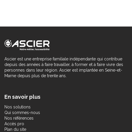
Ascier est une entreprise familiale indépendante qui contribue
depuis des années à faire travailler, à former et à faire vivre des
personnes dans leur région. Ascier est implantée en Seine-et-
Marne depuis plus de trente ans.
En savoir plus
Nos solutions
Qui sommes-nous
Nos références
Accès pro
Plan du site