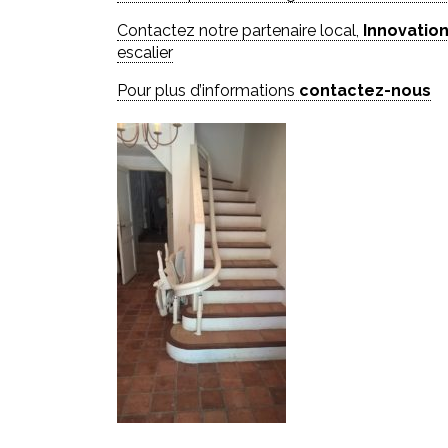
Contactez notre partenaire local,
Innovation
escalier
Pour plus d’informations
contactez-nous