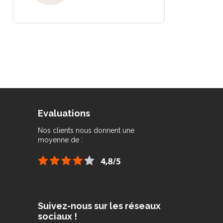
Evaluations
Nos clients nous donnent une
moyenne de :
Suivez-nous sur les réseaux
sociaux !