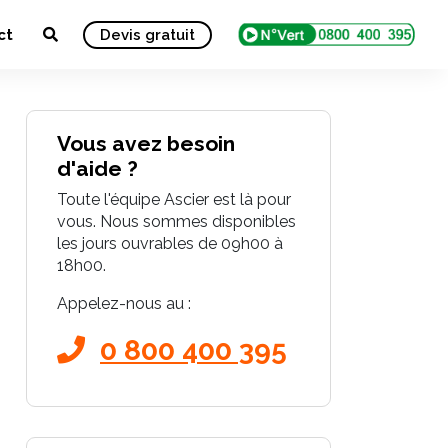
ct
Devis gratuit
Vous avez besoin
d'aide ?
Toute l'équipe Ascier est là pour
vous. Nous sommes disponibles
les jours ouvrables de 09h00 à
18h00.
Appelez-nous au :
0 800 400 395