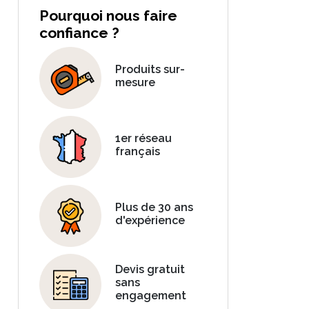
Pourquoi nous faire
confiance ?
Produits sur-
mesure
1er réseau
français
Plus de 30 ans
d'expérience
Devis gratuit
sans
engagement