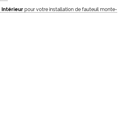
 Intérieur
pour votre installation de fauteuil monte-