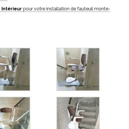
 Intérieur
pour votre installation de fauteuil monte-