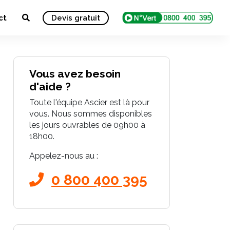
ct
Devis gratuit
Vous avez besoin
d'aide ?
Toute l'équipe Ascier est là pour
vous. Nous sommes disponibles
les jours ouvrables de 09h00 à
18h00.
Appelez-nous au :
0 800 400 395