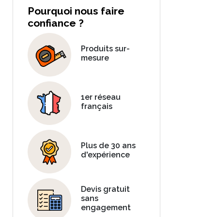
Pourquoi nous faire
confiance ?
Produits sur-
mesure
1er réseau
français
Plus de 30 ans
d'expérience
Devis gratuit
sans
engagement