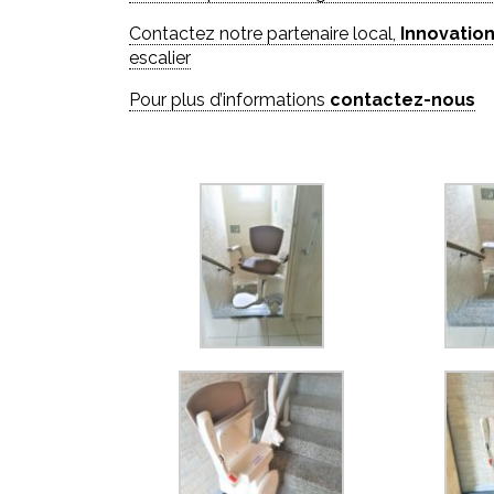
Contactez notre partenaire local,
Innovation
escalier
Pour plus d’informations
contactez-nous