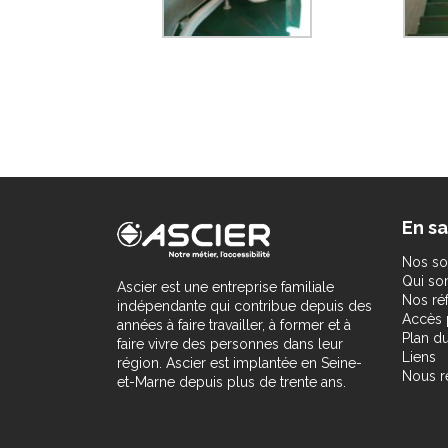
En sa
Nos so
Qui s
Ascier est une entreprise familiale
Nos ré
indépendante qui contribue depuis des
Accès 
années à faire travailler, à former et à
Plan du
faire vivre des personnes dans leur
Liens
région. Ascier est implantée en Seine-
Nous r
et-Marne depuis plus de trente ans.