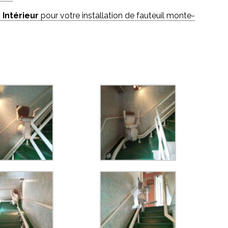
 Intérieur
pour votre installation de fauteuil monte-