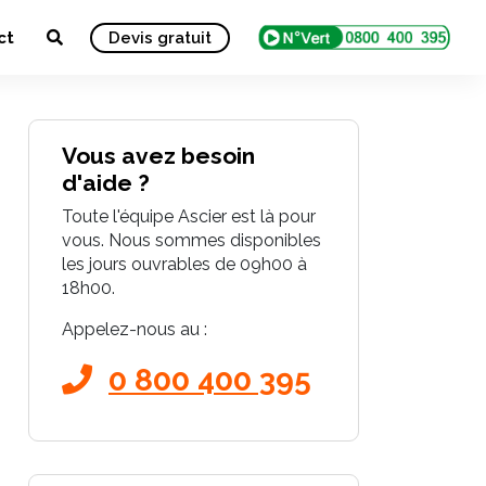
ct
Devis gratuit
Vous avez besoin
d'aide ?
Toute l'équipe Ascier est là pour
vous. Nous sommes disponibles
les jours ouvrables de 09h00 à
18h00.
Appelez-nous au :
0 800 400 395