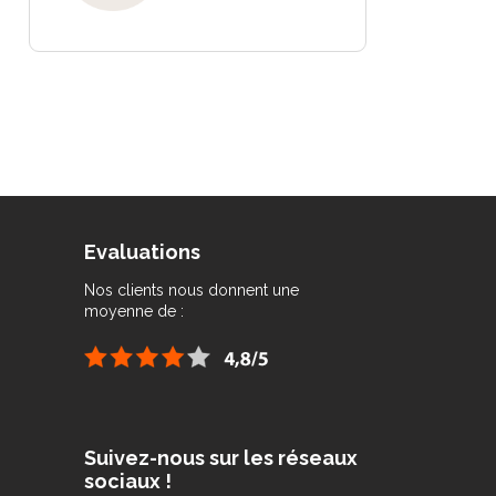
Evaluations
Nos clients nous donnent une
moyenne de :
Suivez-nous sur les réseaux
sociaux !