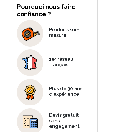
Pourquoi nous faire
confiance ?
Produits sur-
mesure
1er réseau
français
Plus de 30 ans
d'expérience
Devis gratuit
sans
engagement