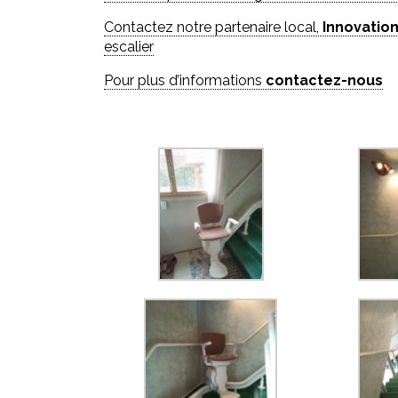
Contactez notre partenaire local,
Innovation
escalier
Pour plus d’informations
contactez-nous