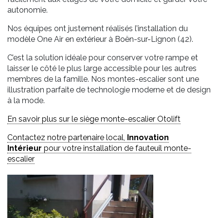
autonomie.
Nos équipes ont justement réalisés l’installation du
modèle One Air en extérieur à Boën-sur-Lignon (42).
C’est la solution idéale pour conserver votre rampe et
laisser le côté le plus large accessible pour les autres
membres de la famille. Nos montes-escalier sont une
illustration parfaite de technologie moderne et de design
à la mode.
En savoir plus sur le siège monte-escalier Otolift
Contactez notre partenaire local,
Innovation
Intérieur
pour votre installation de fauteuil monte-
escalier