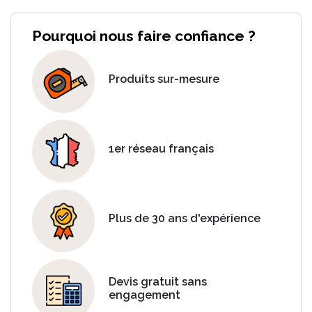
Pourquoi nous faire confiance ?
Produits sur-mesure
1er réseau français
Plus de 30 ans d'expérience
Devis gratuit sans
engagement