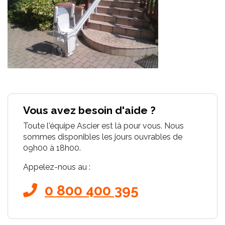
Vous avez besoin d'aide ?
Toute l'équipe Ascier est là pour vous. Nous
sommes disponibles les jours ouvrables de
09h00 à 18h00.
Appelez-nous au :
0 800 400 395