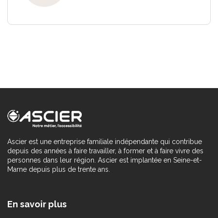
Ascier est une entreprise familiale indépendante qui contribue
depuis des années à faire travailler, à former et à faire vivre des
personnes dans leur région. Ascier est implantée en Seine-et-
Marne depuis plus de trente ans.
En savoir plus