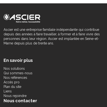
Ascier est une entreprise familiale indépendante qui contribue
depuis des années à faire travailler, à former et à faire vivre des
personnes dans leur région. Ascier est implantée en Seine-et-
Marne depuis plus de trente ans.
En savoir plus
Nos solutions
Qui sommes-nous
Nos références
Accès pro
Plan du site
Liens
Nous rejoindre
Nous contacter