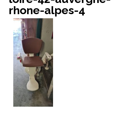
rhone-alpes-4