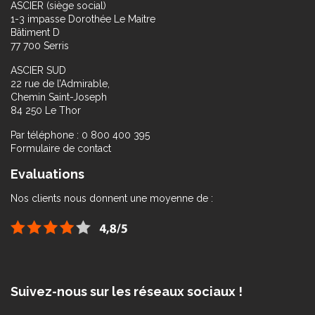
ASCIER (siège social)
1-3 impasse Dorothée Le Maitre
Bâtiment D
77 700 Serris
ASCIER SUD
22 rue de l’Admirable,
Chemin Saint-Joseph
84 250 Le Thor
Par téléphone : 0 800 400 395
Formulaire de contact
Evaluations
Nos clients nous donnent une moyenne de :
Suivez-nous sur les réseaux sociaux !