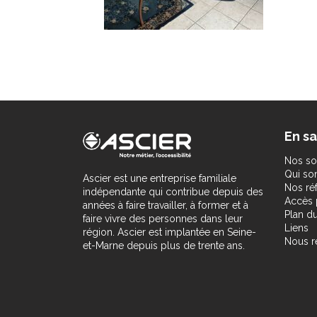
En sa
Nos so
Qui s
Ascier est une entreprise familiale
Nos ré
indépendante qui contribue depuis des
Accès 
années à faire travailler, à former et à
Plan du
faire vivre des personnes dans leur
Liens
région. Ascier est implantée en Seine-
Nous r
et-Marne depuis plus de trente ans.