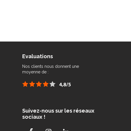
Evaluations
Nos clients nous donnent une
moyenne de :
Suivez-nous sur les réseaux
sociaux !