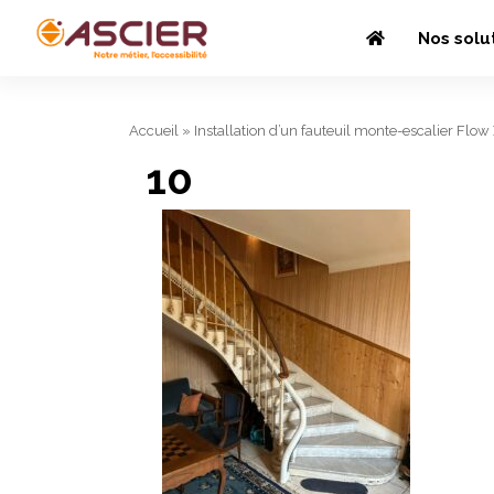
Nos solu
Accueil
»
Installation d’un fauteuil monte-escalier Flow
10