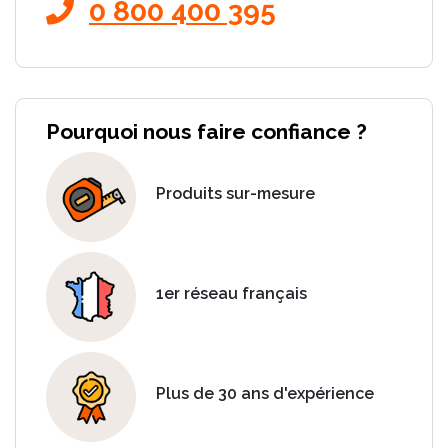
0 800 400 395
Pourquoi nous faire confiance ?
Produits sur-mesure
1er réseau français
Plus de 30 ans d'expérience