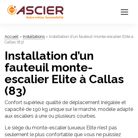
Accueil
»
Installations
»
Installation d’un fauteuil monte-escalier Elite à
Callas (83)
Installation d’un
fauteuil monte-
escalier Elite à Callas
(83)
Confort supérieur, qualité de déplacement inégalée et
capacité de 190 kg unique sur le marché, modèle adapté
aux escaliers à une ou plusieurs courbes.
Le siège du monte-escalier luxueux Elite n’est pas
seulement le plus confortable que vous ne puissiez