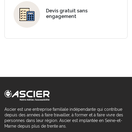
Devis gratuit sans
engagement
Ascier est une entreprise familiale indépendante qui contribue
depuis des années à faire travailler, à former et à faire vivre des
personnes dans leur région. Ascier est implantée en Seine-et-
Marne depuis plus de trente ans.