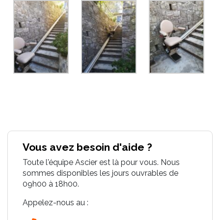
Vous avez besoin d'aide ?
Toute l'équipe Ascier est là pour vous. Nous
sommes disponibles les jours ouvrables de
09h00 à 18h00.
Appelez-nous au :