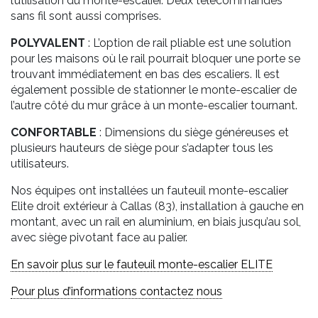
l’utilisation du monte-escalier. Deux télécommandes
sans fil sont aussi comprises.
POLYVALENT
: L’option de rail pliable est une solution
pour les maisons où le rail pourrait bloquer une porte se
trouvant immédiatement en bas des escaliers. Il est
également possible de stationner le monte-escalier de
l’autre côté du mur grâce à un monte-escalier tournant.
CONFORTABLE
: Dimensions du siège généreuses et
plusieurs hauteurs de siège pour s’adapter tous les
utilisateurs.
Nos équipes ont installées un fauteuil monte-escalier
Elite droit extérieur à Callas (83), installation à gauche en
montant, avec un rail en aluminium, en biais jusqu’au sol,
avec siège pivotant face au palier.
En savoir plus sur le fauteuil monte-escalier ELITE
Pour plus d’informations contactez nous