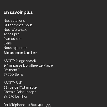
En savoir plus
Nos solutions
Qui sommes-nous
Nos références
Accès pro
Plan du site
Liens
Nous rejoindre
Nous contacter
ASCIER (siège social)
1-3 impasse Dorothée Le Maitre
Bâtiment D
77 700 Serris
ASCIER SUD
22 rue de l’Admirable,
Chemin Saint-Joseph
84 250 Le Thor
Par téléphone : 0 800 400 395