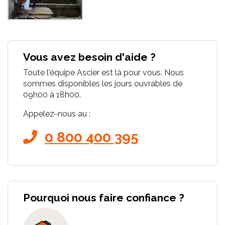
Vous avez besoin d'aide ?
Toute l'équipe Ascier est là pour vous. Nous
sommes disponibles les jours ouvrables de
09h00 à 18h00.
Appelez-nous au :
0 800 400 395
Pourquoi nous faire confiance ?