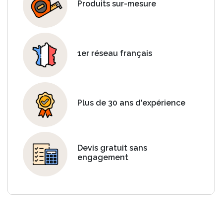
Produits sur-mesure
1er réseau français
Plus de 30 ans d'expérience
Devis gratuit sans
engagement