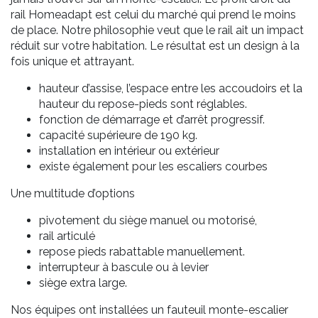
rail Homeadapt est celui du marché qui prend le moins
de place. Notre philosophie veut que le rail ait un impact
réduit sur votre habitation. Le résultat est un design à la
fois unique et attrayant.
hauteur d’assise, l’espace entre les accoudoirs et la
hauteur du repose-pieds sont réglables.
fonction de démarrage et d’arrêt progressif.
capacité supérieure de 190 kg.
installation en intérieur ou extérieur
existe également pour les escaliers courbes
Une multitude d’options
pivotement du siège manuel ou motorisé,
rail articulé
repose pieds rabattable manuellement.
interrupteur à bascule ou à levier
siège extra large.
Nos équipes ont installées un fauteuil monte-escalier