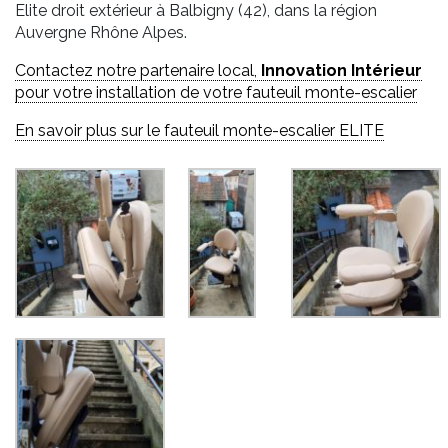
Elite droit extérieur à Balbigny (42), dans la région
Auvergne Rhône Alpes.
Contactez notre partenaire local,
Innovation Intérieur
pour votre installation de votre fauteuil monte-escalier
En savoir plus sur le fauteuil monte-escalier ELITE