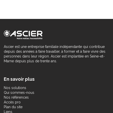
Ascier est une entreprise familiale indépendante qui contribue
depuis des années à faire travailler, à former et à faire vivre des
personnes dans leur région. Ascier est implantée en Seine-et-
Marne depuis plus de trente ans.
En savoir plus
Nos solutions
Qui sommes-nous
Nos références
Accès pro
Plan du site
Liens