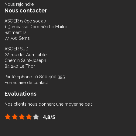
Nous rejoindre
Nous contacter
ASCIER (siège social)
1-3 impasse Dorothée Le Maitre
Bâtiment D
77 700 Serris
ASCIER SUD
22 rue de l’Admirable,
Chemin Saint-Joseph
84 250 Le Thor
Par téléphone : 0 800 400 395
Formulaire de contact
Evaluations
Nos clients nous donnent une moyenne de :