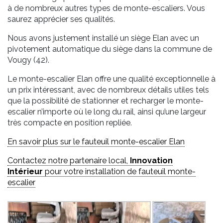
à de nombreux autres types de monte-escaliers. Vous
saurez apprécier ses qualités.
Nous avons justement installé un siège Elan avec un
pivotement automatique du siège dans la commune de
Vougy (42).
Le monte-escalier Elan offre une qualité exceptionnelle à
un prix intéressant, avec de nombreux détails utiles tels
que la possibilité de stationner et recharger le monte-
escalier n’importe où le long du rail, ainsi qu’une largeur
très compacte en position repliée.
En savoir plus sur le fauteuil monte-escalier Elan
Contactez notre partenaire local,
Innovation
Intérieur
pour votre installation de fauteuil monte-
escalier