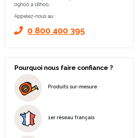
09h00 à 18h00.
Appelez-nous au :
0 800 400 395
Pourquoi nous faire confiance ?
Produits sur-mesure
1er réseau français