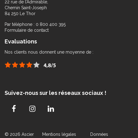
22 rue de l’Admirable,
Chemin Saint-Joseph
84 250 Le Thor
Par téléphone : 0 800 400 395
Formulaire de contact
Evaluations
Nos clients nous donnent une moyenne de :
Suivez-nous sur les réseaux sociaux !
© 2026 Ascier
Mentions légales
Données