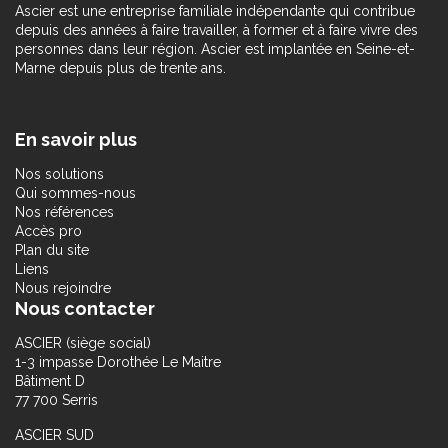
Ascier est une entreprise familiale indépendante qui contribue
depuis des années à faire travailler, à former et à faire vivre des
personnes dans leur région. Ascier est implantée en Seine-et-
Marne depuis plus de trente ans.
En savoir plus
Nos solutions
Qui sommes-nous
Nos références
Accès pro
Plan du site
Liens
Nous rejoindre
Nous contacter
ASCIER (siège social)
1-3 impasse Dorothée Le Maitre
Bâtiment D
77 700 Serris
ASCIER SUD