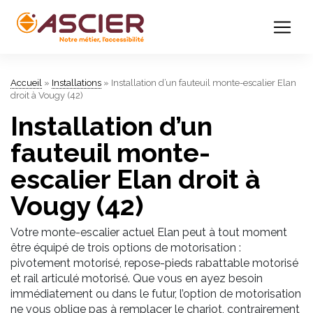
Accueil
»
Installations
»
Installation d’un fauteuil monte-escalier Elan
droit à Vougy (42)
Installation d’un
fauteuil monte-
escalier Elan droit à
Vougy (42)
Votre monte-escalier actuel Elan peut à tout moment
être équipé de trois options de motorisation :
pivotement motorisé, repose-pieds rabattable motorisé
et rail articulé motorisé. Que vous en ayez besoin
immédiatement ou dans le futur, l’option de motorisation
ne vous oblige pas à remplacer le chariot, contrairement