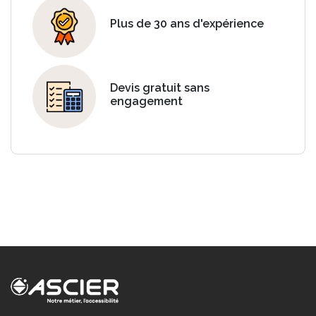
Plus de 30 ans d'expérience
Devis gratuit sans
engagement