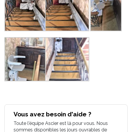
Vous avez besoin d'aide ?
Toute l'équipe Ascier est là pour vous. Nous
sommes disponibles les jours ouvrables de